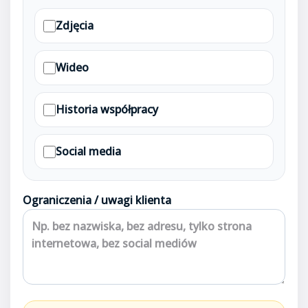
Zdjęcia
Wideo
Historia współpracy
Social media
Ograniczenia / uwagi klienta