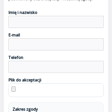
Imię i nazwisko
E-mail
Telefon
Plik do akceptacji
Zakres zgody