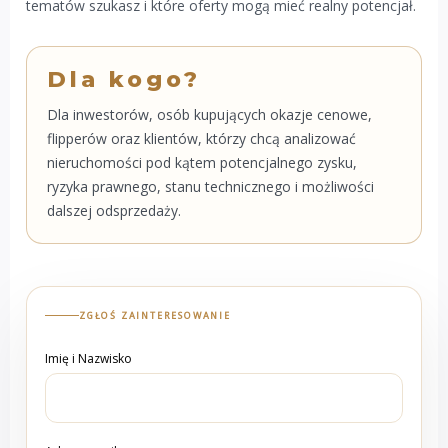
tematów szukasz i które oferty mogą mieć realny potencjał.
Dla kogo?
Dla inwestorów, osób kupujących okazje cenowe,
flipperów oraz klientów, którzy chcą analizować
nieruchomości pod kątem potencjalnego zysku,
ryzyka prawnego, stanu technicznego i możliwości
dalszej odsprzedaży.
ZGŁOŚ ZAINTERESOWANIE
Imię i Nazwisko