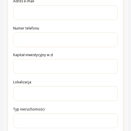
Adres e-mail
Numer telefonu
Kapitał inwestycyjny w zł
Lokalizacja
Typ nieruchomości