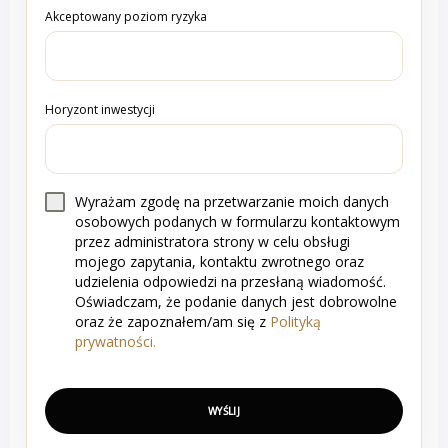
Akceptowany poziom ryzyka
Horyzont inwestycji
Wyrażam zgodę na przetwarzanie moich danych
osobowych podanych w formularzu kontaktowym
przez administratora strony w celu obsługi
mojego zapytania, kontaktu zwrotnego oraz
udzielenia odpowiedzi na przesłaną wiadomość.
Oświadczam, że podanie danych jest dobrowolne
oraz że zapoznałem/am się z
Polityką
prywatności.
WYŚLIJ