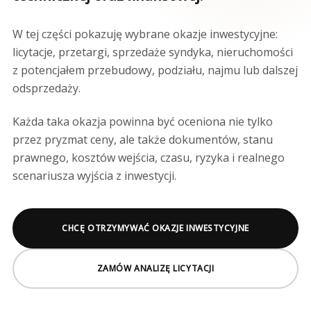
W tej części pokazuję wybrane okazje inwestycyjne:
licytacje, przetargi, sprzedaże syndyka, nieruchomości
z potencjałem przebudowy, podziału, najmu lub dalszej
odsprzedaży.
Każda taka okazja powinna być oceniona nie tylko
przez pryzmat ceny, ale także dokumentów, stanu
prawnego, kosztów wejścia, czasu, ryzyka i realnego
scenariusza wyjścia z inwestycji.
CHCĘ OTRZYMYWAĆ OKAZJE INWESTYCYJNE
ZAMÓW ANALIZĘ LICYTACJI