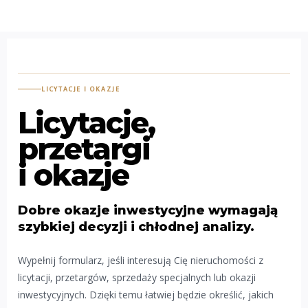
LICYTACJE I OKAZJE
Licytacje,
przetargi
i okazje
Dobre okazje inwestycyjne wymagają
szybkiej decyzji i chłodnej analizy.
Wypełnij formularz, jeśli interesują Cię nieruchomości z
licytacji, przetargów, sprzedaży specjalnych lub okazji
inwestycyjnych. Dzięki temu łatwiej będzie określić, jakich