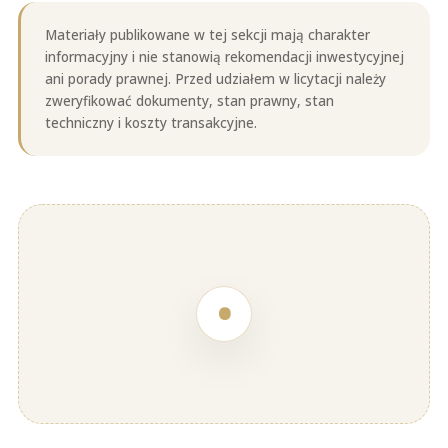
Materiały publikowane w tej sekcji mają charakter
informacyjny i nie stanowią rekomendacji inwestycyjnej
ani porady prawnej. Przed udziałem w licytacji należy
zweryfikować dokumenty, stan prawny, stan
techniczny i koszty transakcyjne.
•