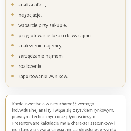
analiza ofert,
negocjacje,
wsparcie przy zakupie,
przygotowanie lokalu do wynajmu,
znalezienie najemcy,
zarządzanie najmem,
rozliczenia,
raportowanie wyników.
Każda inwestycja w nieruchomość wymaga
indywidualnej analizy i wiąże się z ryzykiem rynkowym,
prawnym, technicznym oraz płynnościowym.
Prezentowane kalkulacje mają charakter szacunkowy i
nie stanowią gwarancji osiągnięcia określonego wyniku