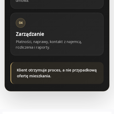
umowa.
04
Zarządzanie
Płatności, naprawy, kontakt z najemcą,
rozliczenia i raporty.
Klient otrzymuje proces, a nie przypadkową
ofertę mieszkania.