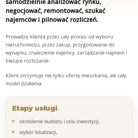
samodzielnie analizować rynku,
negocjować, remontować, szukać
najemców i pilnować rozliczeń.
Prowadzę klienta przez cały proces: od wyboru
nieruchomości, przez zakup, przygotowanie do
wynajmu, znalezienie najemcy, zarządzanie najmem i
bieżące rozliczanie.
Klient otrzymuje nie tylko ofertę mieszkania, ale cały
model działania.
Etapy usługi
określenie budżetu i celu inwestycji,
wybór lokalizacji,