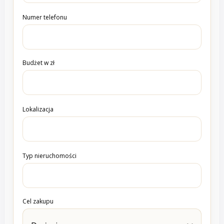
Numer telefonu
Budżet w zł
Lokalizacja
Typ nieruchomości
Cel zakupu