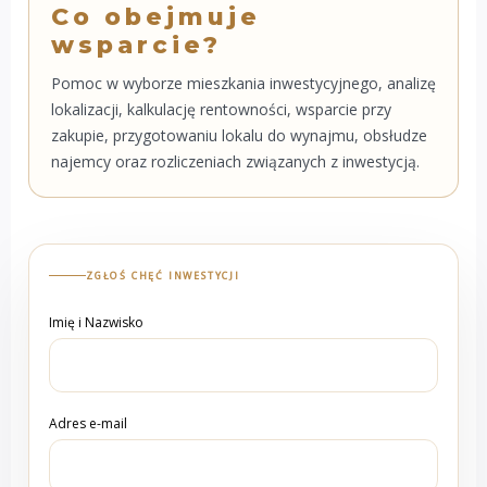
Co obejmuje
wsparcie?
Pomoc w wyborze mieszkania inwestycyjnego, analizę
lokalizacji, kalkulację rentowności, wsparcie przy
zakupie, przygotowaniu lokalu do wynajmu, obsłudze
najemcy oraz rozliczeniach związanych z inwestycją.
ZGŁOŚ CHĘĆ INWESTYCJI
Imię i Nazwisko
Adres e-mail