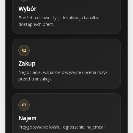
Wybór
Budżet, cel inwestycji, lokalizacja i analiza
dostępnych ofert.
02
Zakup
Negocjacje, wsparcie decyzyjne i ocena ryzyk
przed transakcją.
03
Najem
Przygotowanie lokalu, ogłoszenie, najemca i