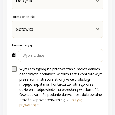
Do życia
Forma płatności
Gotówka
Termin decyzji
Wyrażam zgodę na przetwarzanie moich danych
osobowych podanych w formularzu kontaktowym
przez administratora strony w celu obsługi
mojego zapytania, kontaktu zwrotnego oraz
udzielenia odpowiedzi na przesłaną wiadomość.
Oświadczam, że podanie danych jest dobrowolne
oraz że zapoznałem/am się z
Polityką
prywatności.