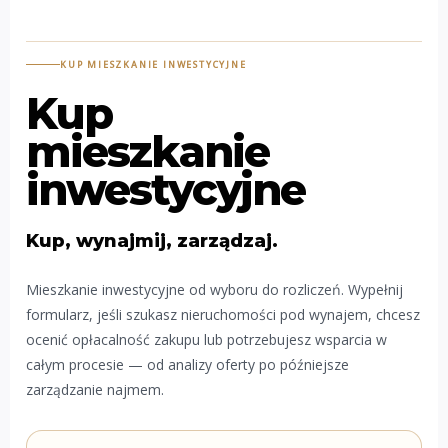
KUP MIESZKANIE INWESTYCYJNE
Kup
mieszkanie
inwestycyjne
Kup, wynajmij, zarządzaj.
Mieszkanie inwestycyjne od wyboru do rozliczeń. Wypełnij
formularz, jeśli szukasz nieruchomości pod wynajem, chcesz
ocenić opłacalność zakupu lub potrzebujesz wsparcia w
całym procesie — od analizy oferty po późniejsze
zarządzanie najmem.