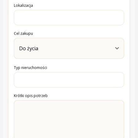
Lokalizacja
Cel zakupu
Do życia
Typ nieruchomości
Krótki opis potrzeb