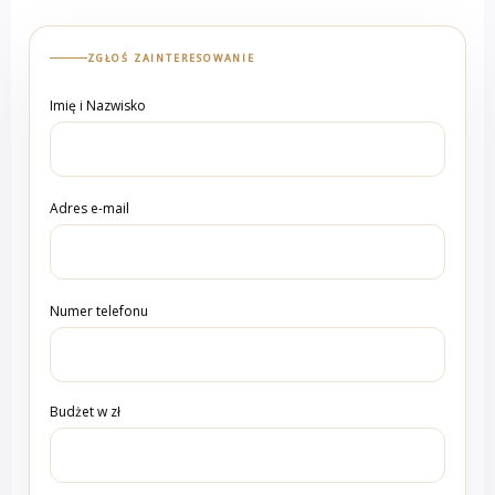
ZGŁOŚ ZAINTERESOWANIE
Imię i Nazwisko
Adres e-mail
Numer telefonu
Budżet w zł