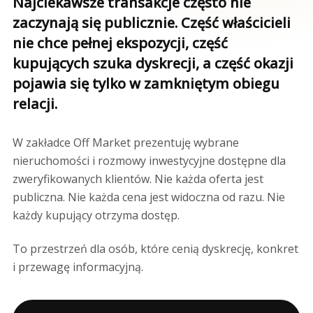
Najciekawsze transakcje często nie
zaczynają się publicznie. Część właścicieli
nie chce pełnej ekspozycji, część
kupujących szuka dyskrecji, a część okazji
pojawia się tylko w zamkniętym obiegu
relacji.
W zakładce Off Market prezentuję wybrane
nieruchomości i rozmowy inwestycyjne dostępne dla
zweryfikowanych klientów. Nie każda oferta jest
publiczna. Nie każda cena jest widoczna od razu. Nie
każdy kupujący otrzyma dostęp.
To przestrzeń dla osób, które cenią dyskrecję, konkret
i przewagę informacyjną.