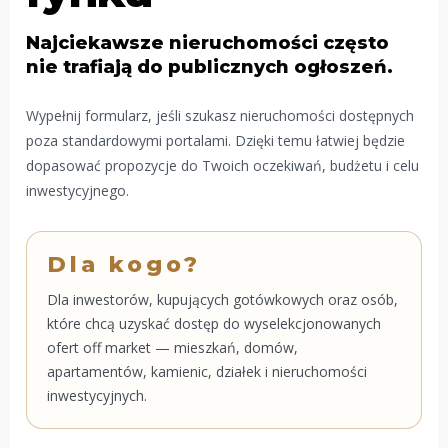
Najciekawsze nieruchomości często
nie trafiają do publicznych ogłoszeń.
Wypełnij formularz, jeśli szukasz nieruchomości dostępnych
poza standardowymi portalami. Dzięki temu łatwiej będzie
dopasować propozycje do Twoich oczekiwań, budżetu i celu
inwestycyjnego.
Dla kogo?
Dla inwestorów, kupujących gotówkowych oraz osób,
które chcą uzyskać dostęp do wyselekcjonowanych
ofert off market — mieszkań, domów,
apartamentów, kamienic, działek i nieruchomości
inwestycyjnych.