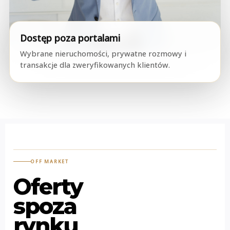
Dostęp poza portalami
Wybrane nieruchomości, prywatne rozmowy i
transakcje dla zweryfikowanych klientów.
OFF MARKET
Oferty
spoza
rynku