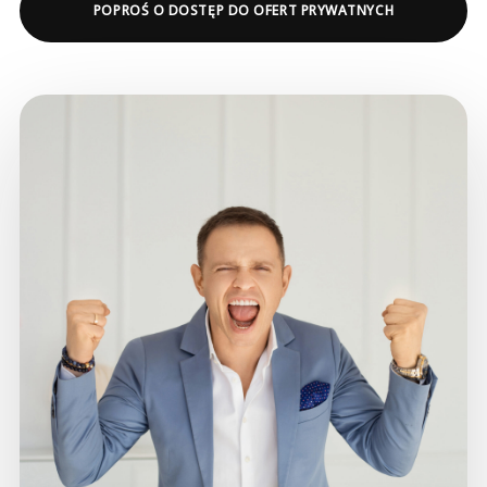
POPROŚ O DOSTĘP DO OFERT PRYWATNYCH