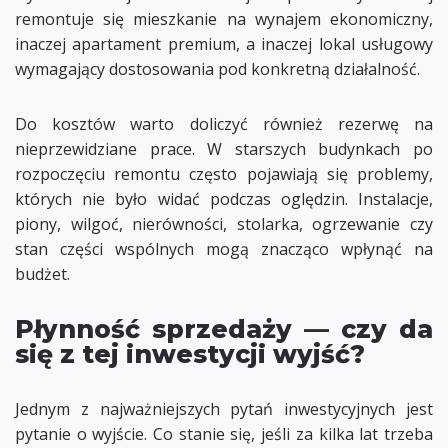
remontuje się mieszkanie na wynajem ekonomiczny,
inaczej apartament premium, a inaczej lokal usługowy
wymagający dostosowania pod konkretną działalność.
Do kosztów warto doliczyć również rezerwę na
nieprzewidziane prace. W starszych budynkach po
rozpoczęciu remontu często pojawiają się problemy,
których nie było widać podczas oględzin. Instalacje,
piony, wilgoć, nierówności, stolarka, ogrzewanie czy
stan części wspólnych mogą znacząco wpłynąć na
budżet.
Płynność sprzedaży — czy da
się z tej inwestycji wyjść?
Jednym z najważniejszych pytań inwestycyjnych jest
pytanie o wyjście. Co stanie się, jeśli za kilka lat trzeba