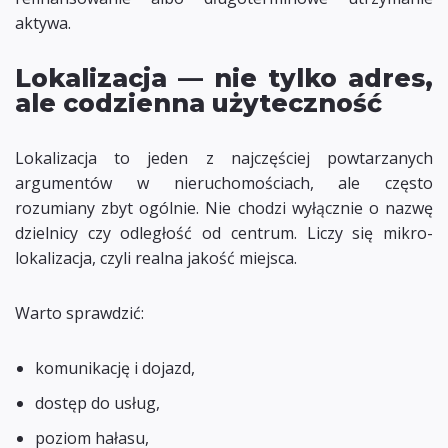
aktywa.
Lokalizacja — nie tylko adres,
ale codzienna użyteczność
Lokalizacja to jeden z najczęściej powtarzanych
argumentów w nieruchomościach, ale często
rozumiany zbyt ogólnie. Nie chodzi wyłącznie o nazwę
dzielnicy czy odległość od centrum. Liczy się mikro-
lokalizacja, czyli realna jakość miejsca.
Warto sprawdzić:
komunikację i dojazd,
dostęp do usług,
poziom hałasu,