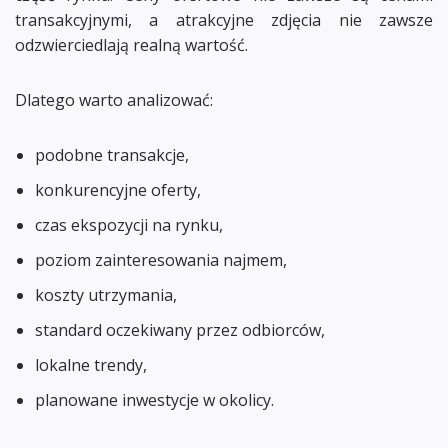
transakcyjnymi, a atrakcyjne zdjęcia nie zawsze
odzwierciedlają realną wartość.
Dlatego warto analizować:
podobne transakcje,
konkurencyjne oferty,
czas ekspozycji na rynku,
poziom zainteresowania najmem,
koszty utrzymania,
standard oczekiwany przez odbiorców,
lokalne trendy,
planowane inwestycje w okolicy.