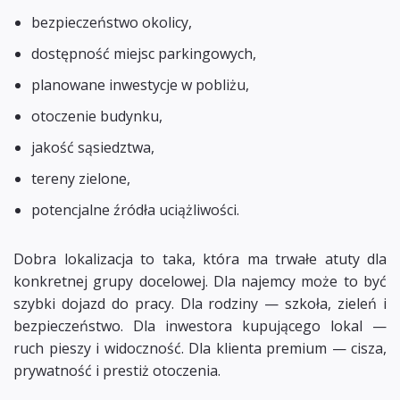
bezpieczeństwo okolicy,
dostępność miejsc parkingowych,
planowane inwestycje w pobliżu,
otoczenie budynku,
jakość sąsiedztwa,
tereny zielone,
potencjalne źródła uciążliwości.
Dobra lokalizacja to taka, która ma trwałe atuty dla
konkretnej grupy docelowej. Dla najemcy może to być
szybki dojazd do pracy. Dla rodziny — szkoła, zieleń i
bezpieczeństwo. Dla inwestora kupującego lokal —
ruch pieszy i widoczność. Dla klienta premium — cisza,
prywatność i prestiż otoczenia.