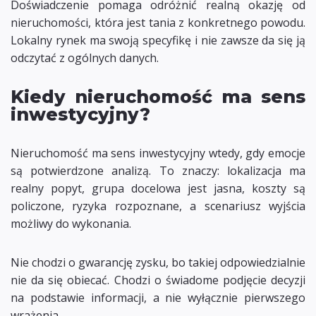
Doświadczenie pomaga odróżnić realną okazję od
nieruchomości, która jest tania z konkretnego powodu.
Lokalny rynek ma swoją specyfikę i nie zawsze da się ją
odczytać z ogólnych danych.
Kiedy nieruchomość ma sens
inwestycyjny?
Nieruchomość ma sens inwestycyjny wtedy, gdy emocje
są potwierdzone analizą. To znaczy: lokalizacja ma
realny popyt, grupa docelowa jest jasna, koszty są
policzone, ryzyka rozpoznane, a scenariusz wyjścia
możliwy do wykonania.
Nie chodzi o gwarancję zysku, bo takiej odpowiedzialnie
nie da się obiecać. Chodzi o świadome podjęcie decyzji
na podstawie informacji, a nie wyłącznie pierwszego
wrażenia.