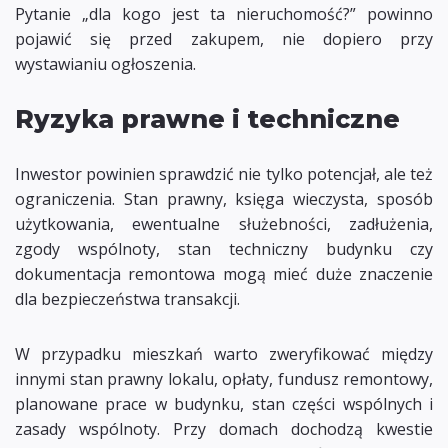
Pytanie „dla kogo jest ta nieruchomość?” powinno
pojawić się przed zakupem, nie dopiero przy
wystawianiu ogłoszenia.
Ryzyka prawne i techniczne
Inwestor powinien sprawdzić nie tylko potencjał, ale też
ograniczenia. Stan prawny, księga wieczysta, sposób
użytkowania, ewentualne służebności, zadłużenia,
zgody wspólnoty, stan techniczny budynku czy
dokumentacja remontowa mogą mieć duże znaczenie
dla bezpieczeństwa transakcji.
W przypadku mieszkań warto zweryfikować między
innymi stan prawny lokalu, opłaty, fundusz remontowy,
planowane prace w budynku, stan części wspólnych i
zasady wspólnoty. Przy domach dochodzą kwestie