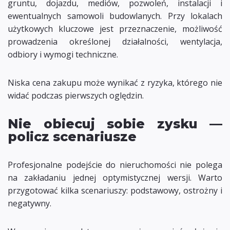
gruntu, dojazdu, mediów, pozwoleń, instalacji i
ewentualnych samowoli budowlanych. Przy lokalach
użytkowych kluczowe jest przeznaczenie, możliwość
prowadzenia określonej działalności, wentylacja,
odbiory i wymogi techniczne.
Niska cena zakupu może wynikać z ryzyka, którego nie
widać podczas pierwszych oględzin.
Nie obiecuj sobie zysku —
policz scenariusze
Profesjonalne podejście do nieruchomości nie polega
na zakładaniu jednej optymistycznej wersji. Warto
przygotować kilka scenariuszy: podstawowy, ostrożny i
negatywny.