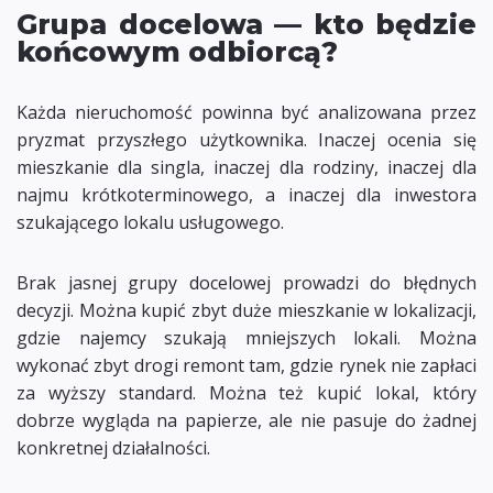
Grupa docelowa — kto będzie
końcowym odbiorcą?
Każda nieruchomość powinna być analizowana przez
pryzmat przyszłego użytkownika. Inaczej ocenia się
mieszkanie dla singla, inaczej dla rodziny, inaczej dla
najmu krótkoterminowego, a inaczej dla inwestora
szukającego lokalu usługowego.
Brak jasnej grupy docelowej prowadzi do błędnych
decyzji. Można kupić zbyt duże mieszkanie w lokalizacji,
gdzie najemcy szukają mniejszych lokali. Można
wykonać zbyt drogi remont tam, gdzie rynek nie zapłaci
za wyższy standard. Można też kupić lokal, który
dobrze wygląda na papierze, ale nie pasuje do żadnej
konkretnej działalności.