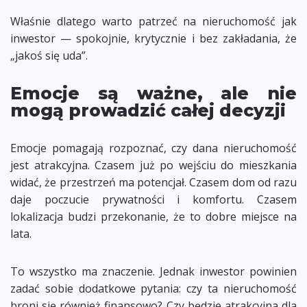
Właśnie dlatego warto patrzeć na nieruchomość jak
inwestor — spokojnie, krytycznie i bez zakładania, że
„jakoś się uda”.
Emocje są ważne, ale nie
mogą prowadzić całej decyzji
Emocje pomagają rozpoznać, czy dana nieruchomość
jest atrakcyjna. Czasem już po wejściu do mieszkania
widać, że przestrzeń ma potencjał. Czasem dom od razu
daje poczucie prywatności i komfortu. Czasem
lokalizacja budzi przekonanie, że to dobre miejsce na
lata.
To wszystko ma znaczenie. Jednak inwestor powinien
zadać sobie dodatkowe pytania: czy ta nieruchomość
broni się również finansowo? Czy będzie atrakcyjna dla