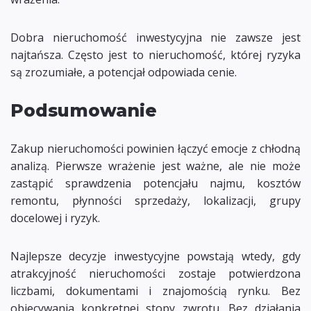
Dobra nieruchomość inwestycyjna nie zawsze jest
najtańsza. Często jest to nieruchomość, której ryzyka
są zrozumiałe, a potencjał odpowiada cenie.
Podsumowanie
Zakup nieruchomości powinien łączyć emocje z chłodną
analizą. Pierwsze wrażenie jest ważne, ale nie może
zastąpić sprawdzenia potencjału najmu, kosztów
remontu, płynności sprzedaży, lokalizacji, grupy
docelowej i ryzyk.
Najlepsze decyzje inwestycyjne powstają wtedy, gdy
atrakcyjność nieruchomości zostaje potwierdzona
liczbami, dokumentami i znajomością rynku. Bez
obiecywania konkretnej stopy zwrotu. Bez działania