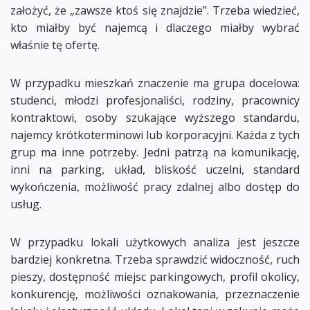
założyć, że „zawsze ktoś się znajdzie”. Trzeba wiedzieć,
kto miałby być najemcą i dlaczego miałby wybrać
właśnie tę ofertę.
W przypadku mieszkań znaczenie ma grupa docelowa:
studenci, młodzi profesjonaliści, rodziny, pracownicy
kontraktowi, osoby szukające wyższego standardu,
najemcy krótkoterminowi lub korporacyjni. Każda z tych
grup ma inne potrzeby. Jedni patrzą na komunikację,
inni na parking, układ, bliskość uczelni, standard
wykończenia, możliwość pracy zdalnej albo dostęp do
usług.
W przypadku lokali użytkowych analiza jest jeszcze
bardziej konkretna. Trzeba sprawdzić widoczność, ruch
pieszy, dostępność miejsc parkingowych, profil okolicy,
konkurencję, możliwości oznakowania, przeznaczenie